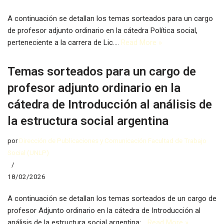
A continuación se detallan los temas sorteados para un cargo
de profesor adjunto ordinario en la cátedra Política social,
perteneciente a la carrera de Lic.…
Read More »
Temas sorteados para un cargo de
profesor adjunto ordinario en la
cátedra de Introducción al análisis de
la estructura social argentina
por
Dirección de Publicaciones y Comunicación Facultad de Trabajo
Social (UNLP)
18/02/2026
A continuación se detallan los temas sorteados de un cargo de
profesor Adjunto ordinario en la cátedra de Introducción al
análisis de la estructura social argentina:…
Read More »