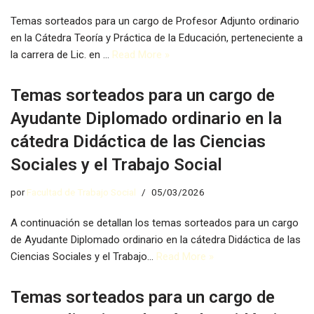
Temas sorteados para un cargo de Profesor Adjunto ordinario
en la Cátedra Teoría y Práctica de la Educación, perteneciente a
la carrera de Lic. en …
Read More »
Temas sorteados para un cargo de
Ayudante Diplomado ordinario en la
cátedra Didáctica de las Ciencias
Sociales y el Trabajo Social
por
Facultad de Trabajo Social
05/03/2026
A continuación se detallan los temas sorteados para un cargo
de Ayudante Diplomado ordinario en la cátedra Didáctica de las
Ciencias Sociales y el Trabajo…
Read More »
Temas sorteados para un cargo de