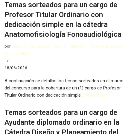
Temas sorteados para un cargo de
Profesor Titular Ordinario con
dedicación simple en la cátedra
Anatomofisiología Fonoaudiológica
por
Dirección de Publicaciones y Comunicación Facultad de Trabajo
Social (UNLP)
18/06/2026
A continuación se detallas los temas sorteados en el marco
del concurso para la cobertura de un (1) cargo de Profesor
Titular Ordinario con dedicación simple…
Read More »
Temas sorteados para un cargo de
Ayudante diplomado ordinario en la
Cátedra Diseño y Planeamiento del