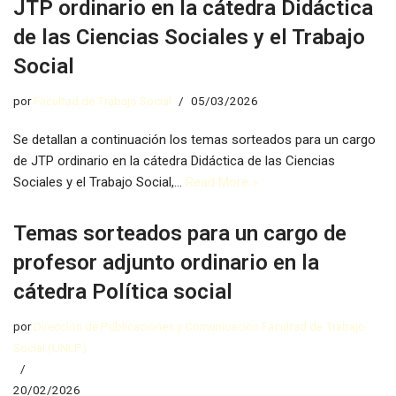
JTP ordinario en la cátedra Didáctica
de las Ciencias Sociales y el Trabajo
Social
por
Facultad de Trabajo Social
05/03/2026
Se detallan a continuación los temas sorteados para un cargo
de JTP ordinario en la cátedra Didáctica de las Ciencias
Sociales y el Trabajo Social,…
Read More »
Temas sorteados para un cargo de
profesor adjunto ordinario en la
cátedra Política social
por
Dirección de Publicaciones y Comunicación Facultad de Trabajo
Social (UNLP)
20/02/2026