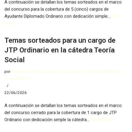
A continuación se detallan los temas sorteados en el marco
del concurso para la cobertura de 5 (cinco) cargos de
Ayudante Diplomado Ordinario con dedicación simple…
Read
More »
Temas sorteados para un cargo de
JTP Ordinario en la cátedra Teoría
Social
por
Dirección de Publicaciones y Comunicación Facultad de Trabajo
Social (UNLP)
22/06/2026
A continuación se detallan los temas sorteados en el marco
del concurso cerrado para la cobertura de 1 cargo de JTP
Ordinario con dedicación simple la cátedra…
Read More »