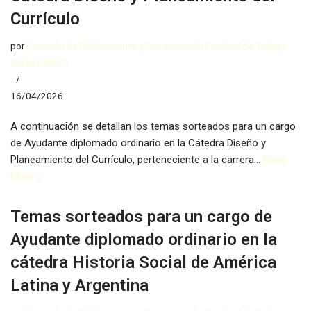
Currículo
por
Dirección de Publicaciones y Comunicación Facultad de Trabajo
Social (UNLP)
16/04/2026
A continuación se detallan los temas sorteados para un cargo
de Ayudante diplomado ordinario en la Cátedra Diseño y
Planeamiento del Currículo, perteneciente a la carrera…
Read
More »
Temas sorteados para un cargo de
Ayudante diplomado ordinario en la
cátedra Historia Social de América
Latina y Argentina