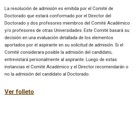
La resolución de admisión es emitida por el Comité de
Doctorado que estará conformado por el Director del
Doctorado y dos profesores miembros del Comité Académico
y/o profesores de otras Universidades. Este Comité basará su
decisión en una evaluación detallada de los elementos
aportados por el aspirante en su solicitud de admisión. Si el
Comité considerara posible la admisión del candidato,
entrevistará personalmente al aspirante. Luego de estas
instancias el Comité Académico y el Director recomendarán o
no la admisión del candidato al Doctorado.
Ver folleto