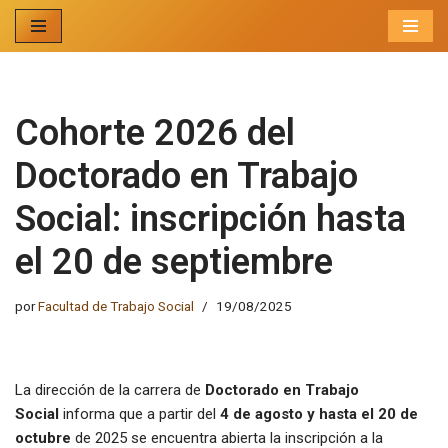
Ir
al
contenido
Cohorte 2026 del
Doctorado en Trabajo
Social: inscripción hasta
el 20 de septiembre
por
Facultad de Trabajo Social
19/08/2025
La dirección de la carrera de
Doctorado en Trabajo
Social
informa que a partir del
4 de agosto y hasta el 20 de
octubre
de 2025 se encuentra abierta la inscripción a la