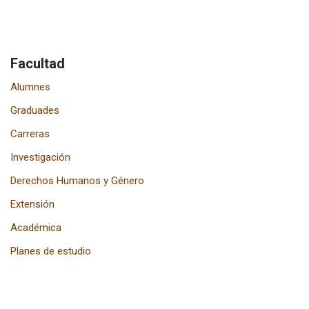
Facultad
Alumnes
Graduades
Carreras
Investigación
Derechos Humanos y Género
Extensión
Académica
Planes de estudio