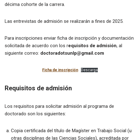
décima cohorte de la carrera.
Las entrevistas de admisión se realizarán a fines de 2025.
Para inscripciones enviar ficha de inscripción y documentación
solicitada de acuerdo con los r
equisitos de admisión
, al
siguiente correo:
doctoradotsunlp@gmail.com
Ficha de inscripción
Descarga
Requisitos de admisión
Los requisitos para solicitar admisión al programa de
doctorado son los siguientes:
Copia certificada del título de Magíster en Trabajo Social (u
otras disciplinas de las Ciencias Sociales), acreditada por