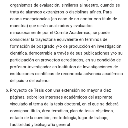
organismos de evaluación, similares al nuestro, cuando se
trata de alumnos extranjeros o disciplinas afines. Para
casos excepcionales (en caso de no contar con título de
maestría) que serán analizados y evaluados
minuciosamente por el Comité Académico, se puede
considerar la trayectoria equivalente en términos de
formación de posgrado y/o de producción en investigación
científica, demostrable a través de sus publicaciones y/o su
participación en proyectos acreditados, en su condición de
profesor-investigador en Institutos de Investigaciones de
instituciones científicas de reconocida solvencia académica
del país o del exterior.
Proyecto de Tesis con una extensión no mayor a diez
páginas, sobre los intereses académicos del aspirante
vinculado al tema de la tesis doctoral, en el que se deberá
consignar: título, área temática, plan de tesis, objetivos,
estado de la cuestión, metodología, lugar de trabajo,
factibilidad y bibliografía general.