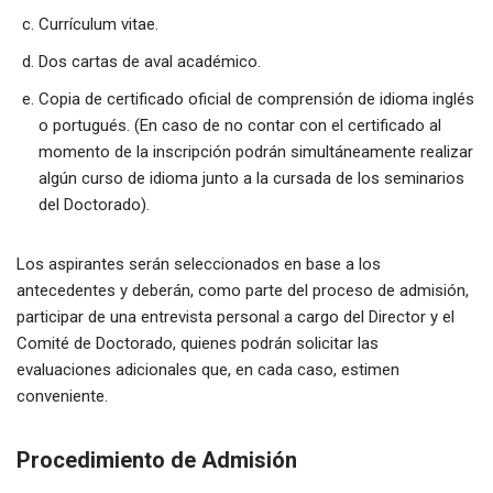
Currículum vitae.
Dos cartas de aval académico.
Copia de certificado oficial de comprensión de idioma inglés
o portugués. (En caso de no contar con el certificado al
momento de la inscripción podrán simultáneamente realizar
algún curso de idioma junto a la cursada de los seminarios
del Doctorado).
Los aspirantes serán seleccionados en base a los
antecedentes y deberán, como parte del proceso de admisión,
participar de una entrevista personal a cargo del Director y el
Comité de Doctorado, quienes podrán solicitar las
evaluaciones adicionales que, en cada caso, estimen
conveniente.
Procedimiento de Admisión