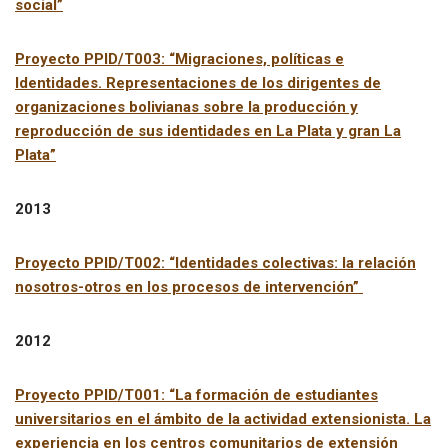
social”
Proyecto PPID/T003: “Migraciones, políticas e
Identidades. Representaciones de los dirigentes de
organizaciones bolivianas sobre la producción y
reproducción de sus identidades en La Plata y gran La
Plata”
2013
Proyecto PPID/T002:
“Identidades colectivas: la relación
nosotros-otros en los procesos de intervención”
2012
Proyecto PPID/T001: “La formación de estudiantes
universitarios en el ámbito de la actividad extensionista. La
experiencia en los centros comunitarios de extensión