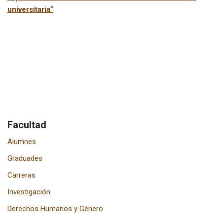
universitaria”
Facultad
Alumnes
Graduades
Carreras
Investigación
Derechos Humanos y Género