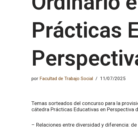
Ordinario e
Prácticas 
Perspectiv
por
Facultad de Trabajo Social
11/07/2025
Temas sorteados del concurso para la provisi
cátedra Prácticas Educativas en Perspectiva d
– Relaciones entre diversidad y diferencia: de