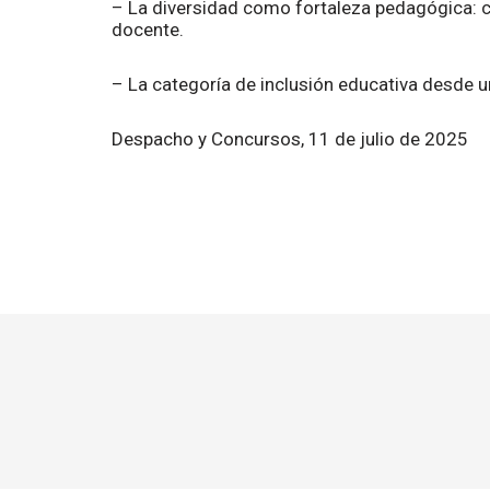
– La diversidad como fortaleza pedagógica: c
docente.
– La categoría de inclusión educativa desde una
Despacho y Concursos, 11 de julio de 2025