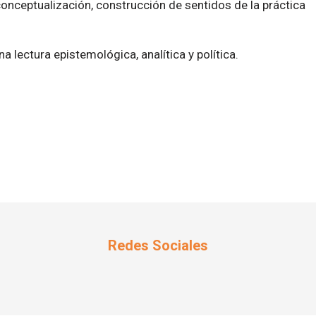
onceptualización, construcción de sentidos de la práctica
 lectura epistemológica, analítica y política.
Redes Sociales